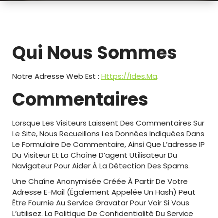
Qui Nous Sommes
Notre Adresse Web Est :
Https://ides.ma
.
Commentaires
Lorsque Les Visiteurs Laissent Des Commentaires Sur
Le Site, Nous Recueillons Les Données Indiquées Dans
Le Formulaire De Commentaire, Ainsi Que L’adresse IP
Du Visiteur Et La Chaîne D’agent Utilisateur Du
Navigateur Pour Aider À La Détection Des Spams.
Une Chaîne Anonymisée Créée À Partir De Votre
Adresse E-Mail (également Appelée Un Hash) Peut
Être Fournie Au Service Gravatar Pour Voir Si Vous
L’utilisez. La Politique De Confidentialité Du Service