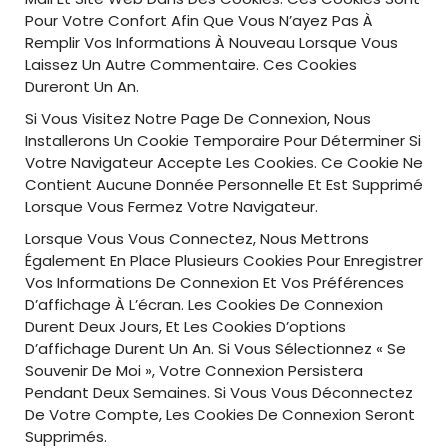
Pour Votre Confort Afin Que Vous N’ayez Pas À
Remplir Vos Informations À Nouveau Lorsque Vous
Laissez Un Autre Commentaire. Ces Cookies
Dureront Un An.
Si Vous Visitez Notre Page De Connexion, Nous
Installerons Un Cookie Temporaire Pour Déterminer Si
Votre Navigateur Accepte Les Cookies. Ce Cookie Ne
Contient Aucune Donnée Personnelle Et Est Supprimé
Lorsque Vous Fermez Votre Navigateur.
Lorsque Vous Vous Connectez, Nous Mettrons
Également En Place Plusieurs Cookies Pour Enregistrer
Vos Informations De Connexion Et Vos Préférences
D’affichage À L’écran. Les Cookies De Connexion
Durent Deux Jours, Et Les Cookies D’options
D’affichage Durent Un An. Si Vous Sélectionnez « Se
Souvenir De Moi », Votre Connexion Persistera
Pendant Deux Semaines. Si Vous Vous Déconnectez
De Votre Compte, Les Cookies De Connexion Seront
Supprimés.