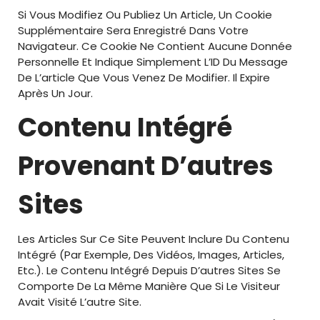
Si Vous Modifiez Ou Publiez Un Article, Un Cookie
Supplémentaire Sera Enregistré Dans Votre
Navigateur. Ce Cookie Ne Contient Aucune Donnée
Personnelle Et Indique Simplement L’ID Du Message
De L’article Que Vous Venez De Modifier. Il Expire
Après Un Jour.
Contenu Intégré
Provenant D’autres
Sites
Les Articles Sur Ce Site Peuvent Inclure Du Contenu
Intégré (par Exemple, Des Vidéos, Images, Articles,
Etc.). Le Contenu Intégré Depuis D’autres Sites Se
Comporte De La Même Manière Que Si Le Visiteur
Avait Visité L’autre Site.