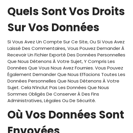
Quels Sont Vos Droits
Sur Vos Données
Si Vous Avez Un Compte Sur Ce Site, Ou Si Vous Avez
Laissé Des Commentaires, Vous Pouvez Demander À
Recevoir Un Fichier Exporté Des Données Personnelles
Que Nous Détenons À Votre Sujet, Y Compris Les
Données Que Vous Nous Avez Fournies. Vous Pouvez
Également Demander Que Nous Effacions Toutes Les
Données Personnelles Que Nous Détenons À Votre
Sujet. Cela N’inclut Pas Les Données Que Nous
Sommes Obligés De Conserver À Des Fins
Administratives, Légales Ou De Sécurité.
Où Vos Données Sont
Envoyées