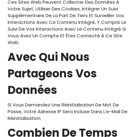
Ces Sites Web Peuvent Collecter Des Données À
Votre Sujet, Utiliser Des Cookies, Intégrer Un Suivi
Supplémentaire De La Part De Tiers Et Surveiller Vos
Interactions Avec Ce Contenu Intégré, Y Compris Le
Suivi De Vos Interactions Avec Le Contenu Intégré Si
Vous Avez Un Compte Et Êtes Connecté À Ce Site
Web.
Avec Qui Nous
Partageons Vos
Données
Si Vous Demandez Une Réinitialisation De Mot De
Passe, Votre Adresse IP Sera Incluse Dans L’e-Mail De
Réinitialisation.
Combien De Temps