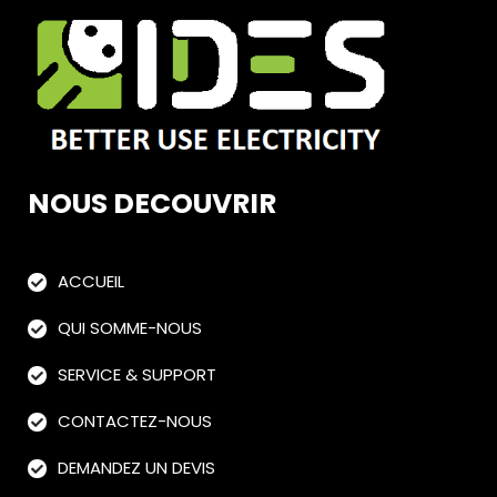
NOUS DECOUVRIR
ACCUEIL
QUI SOMME-NOUS
SERVICE & SUPPORT
CONTACTEZ-NOUS
DEMANDEZ UN DEVIS