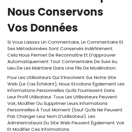
Nous Conservons
Vos Données
Si Vous Laissez Un Commentaire, Le Commentaire Et
Ses Métadonnées Sont Conservés Indéfiniment.
Cela Nous Permet De Reconnaître Et D’approuver
Automatiquement Tout Commentaire De Suivi Au
Lieu De Les Maintenir Dans Une File De Modération.
Pour Les Utilisateurs Qui S’inscrivent Sur Notre Site
Web (le Cas Échéant), Nous Stockons Également Les
Informations Personnelles Qu’ils Fournissent Dans
Leur Profil Utilisateur. Tous Les Utilisateurs Peuvent
Voir, Modifier Ou Supprimer Leurs Informations
Personnelles À Tout Moment (sauf Qu’ils Ne Peuvent
Pas Changer Leur Nom D’utilisateur). Les
Administrateurs Du Site Web Peuvent Également Voir
Et Modifier Ces Informations.