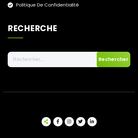
Politique De Confidentialité
RECHERCHE
Rechercher :