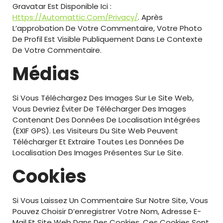
Gravatar Est Disponible Ici :
Https://automattic.com/privacy/
. Après
L’approbation De Votre Commentaire, Votre Photo
De Profil Est Visible Publiquement Dans Le Contexte
De Votre Commentaire.
Médias
Si Vous Téléchargez Des Images Sur Le Site Web,
Vous Devriez Éviter De Télécharger Des Images
Contenant Des Données De Localisation Intégrées
(EXIF GPS). Les Visiteurs Du Site Web Peuvent
Télécharger Et Extraire Toutes Les Données De
Localisation Des Images Présentes Sur Le Site.
Cookies
Si Vous Laissez Un Commentaire Sur Notre Site, Vous
Pouvez Choisir D’enregistrer Votre Nom, Adresse E-
Mail Et Site Web Dans Des Cookies. Ces Cookies Sont